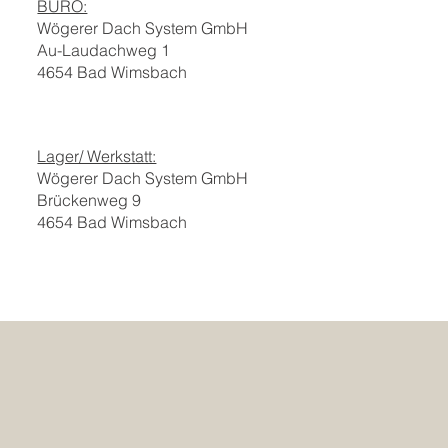
BÜRO:
Wögerer Dach System GmbH
Au-Laudachweg 1
4654 Bad Wimsbach
Lager/ Werkstatt:
Wögerer Dach System GmbH
Brückenweg 9
4654 Bad Wimsbach