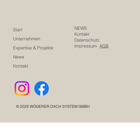
NEWS
Start
Kontakt
Unternehmen
Datenschutz
Impressum
AGB
Expertise & Projekte
News
Kontakt
© 2026 WÖGERER DACH SYSTEM GMBH