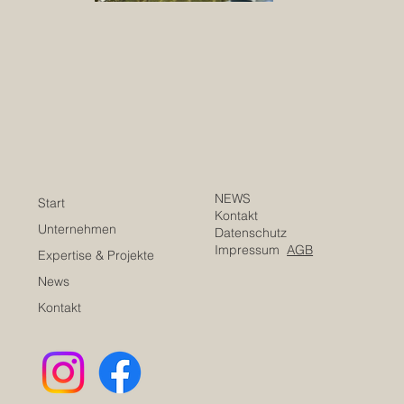
NEWS
Start
Kontakt
Unternehmen
Datenschutz
Impressum
AGB
Expertise & Projekte
News
Kontakt