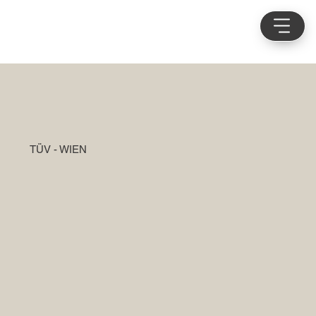
TÜV - WIEN