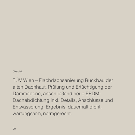
Überblick
TÜV Wien – Flachdachsanierung Rückbau der
alten Dachhaut, Prüfung und Ertüchtigung der
Dämmebene, anschließend neue EPDM-
Dachabdichtung inkl. Details, Anschlüsse und
Entwässerung. Ergebnis: dauerhaft dicht,
wartungsarm, normgerecht.
Ort