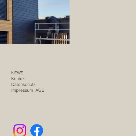
NEWS
Kontakt
Datenschutz
Impressum
AGB