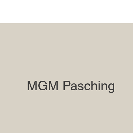
MGM Pasching