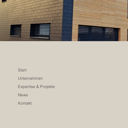
Start
Unternehmen
Expertise & Projekte
News
Kontakt